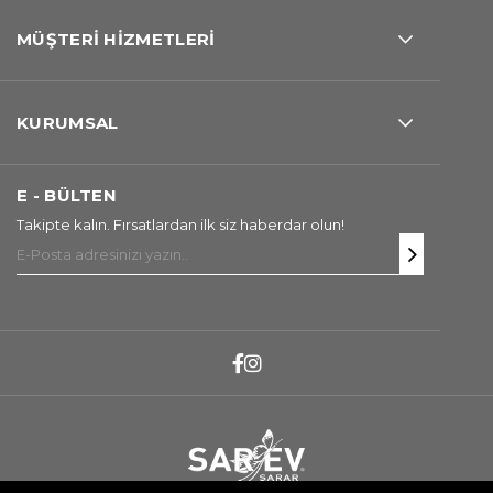
MÜŞTERİ HİZMETLERİ
KURUMSAL
E - BÜLTEN
Takipte kalın. Fırsatlardan ilk siz haberdar olun!