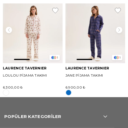
1
1
LAURENCE TAVERNIER
LAURENCE TAVERNIER
LOULOU PİJAMA TAKIMI
JANE PİJAMA TAKIMI
6.300,00 ₺
6.900,00 ₺
POPÜLER KATEGORİLER