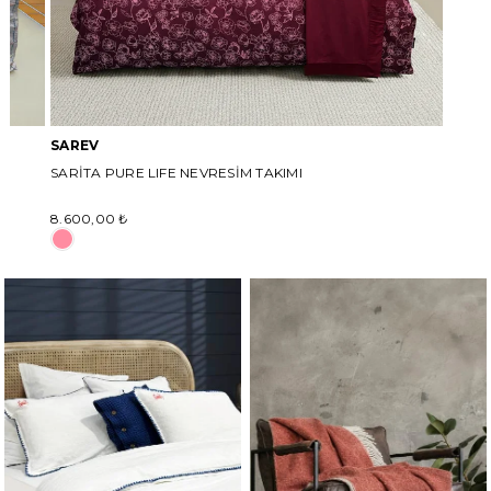
AKIMI