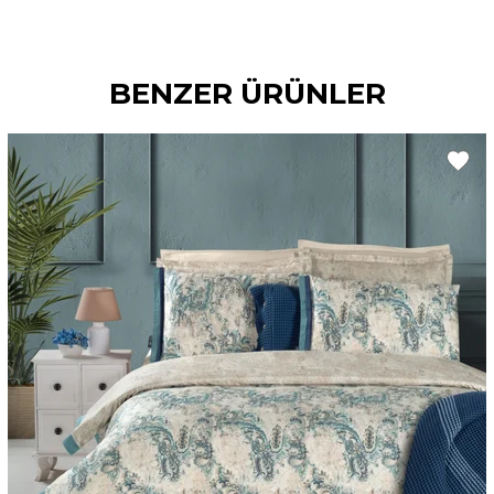
BENZER ÜRÜNLER