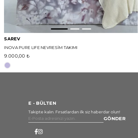
SAREV
INOVA PURE LIFE NEVRESİM TAKIMI
9.000,00 ₺
E - BÜLTEN
Takipte kalın. Fırsatlardan ilk siz haberdar olun!
GÖNDER