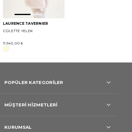
LAURENCE TAVERNIER
COLETTE YELEK
11.540,00 ₺
POPÜLER KATEGORİLER
MÜŞTERİ HİZMETLERİ
KURUMSAL