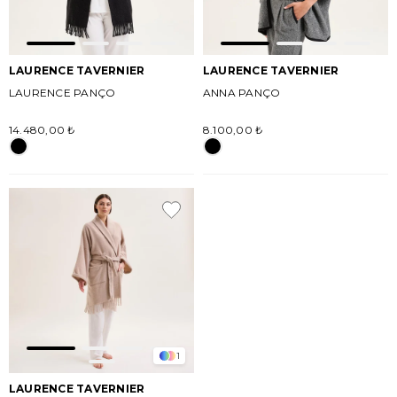
LAURENCE TAVERNIER
LAURENCE TAVERNIER
LAURENCE PANÇO
ANNA PANÇO
14.480,00 ₺
8.100,00 ₺
1
LAURENCE TAVERNIER