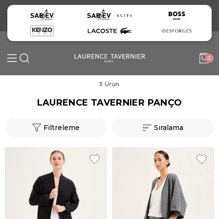
0
3 Ürün
LAURENCE TAVERNIER PANÇO
Filtreleme
Sıralama