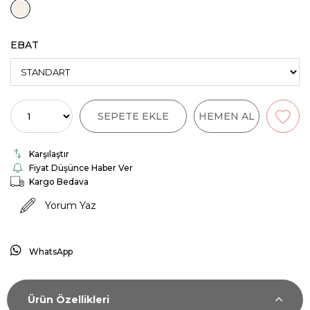
EBAT
Karşılaştır
Fiyat Düşünce Haber Ver
Kargo Bedava
Yorum Yaz
WhatsApp
Ürün Özellikleri