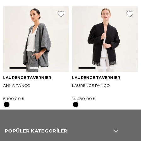
LAURENCE TAVERNIER
LAURENCE TAVERNIER
ANNA PANÇO
LAURENCE PANÇO
8.100,00 ₺
14.480,00 ₺
POPÜLER KATEGORİLER