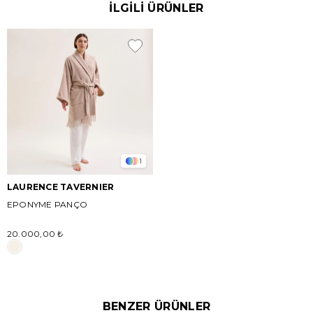
İLGİLİ ÜRÜNLER
1
LAURENCE TAVERNIER
EPONYME PANÇO
20.000,00 ₺
BENZER ÜRÜNLER