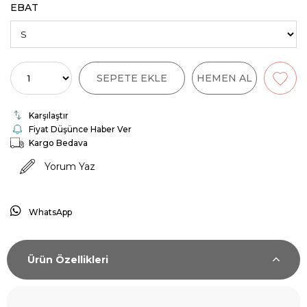
EBAT
Karşılaştır
Fiyat Düşünce Haber Ver
Kargo Bedava
Yorum Yaz
WhatsApp
Ürün Özellikleri