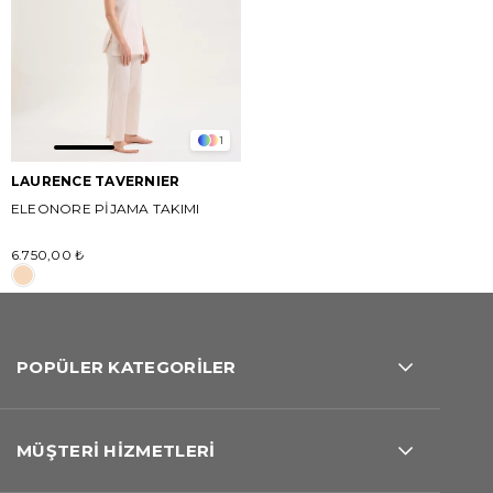
1
LAURENCE TAVERNIER
ELEONORE PİJAMA TAKIMI
6.750,00 ₺
POPÜLER KATEGORİLER
MÜŞTERİ HİZMETLERİ