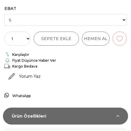
EBAT
Karşılaştır
Fiyat Düşünce Haber Ver
Kargo Bedava
Yorum Yaz
WhatsApp
Ürün Özellikleri