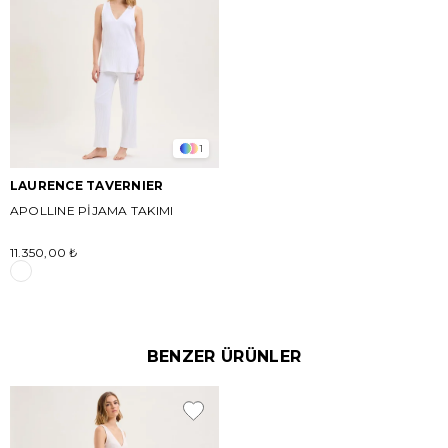
1
LAURENCE TAVERNIER
APOLLINE PİJAMA TAKIMI
11.350,00 ₺
BENZER ÜRÜNLER