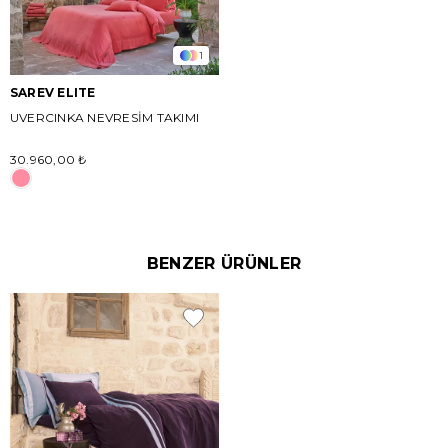
1
SAREV ELITE
UVERCINKA NEVRESİM TAKIMI
30.960,00 ₺
BENZER ÜRÜNLER