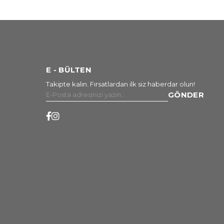
E - BÜLTEN
Takipte kalın. Fırsatlardan ilk siz haberdar olun!
GÖNDER