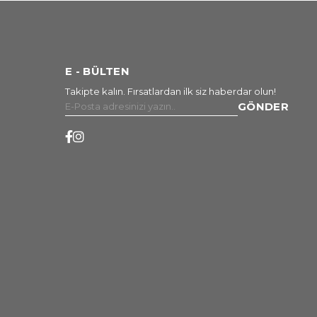
E - BÜLTEN
Takipte kalın. Fırsatlardan ilk siz haberdar olun!
GÖNDER