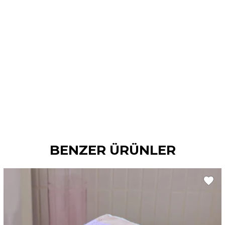
BENZER ÜRÜNLER