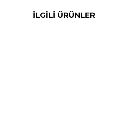
İLGİLİ ÜRÜNLER