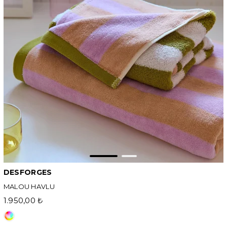
DESFORGES
MALOU HAVLU
1.950,00 ₺