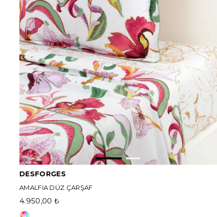
DESFORGES
AMALFIA DÜZ ÇARŞAF
4.950,00 ₺