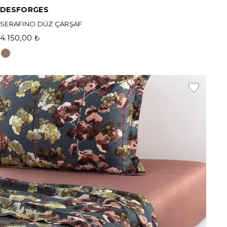
DESFORGES
SERAFINO DÜZ ÇARŞAF
4.150,00 ₺