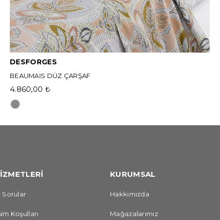
DESFORGES
BEAUMAIS DÜZ ÇARŞAF
4.860,00 ₺
İZMETLERİ
KURUMSAL
 Sorular
Hakkımızda
im Koşulları
Mağazalarımız