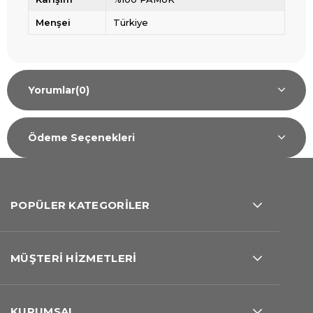
Menşei
Türkiye
Yorumlar
(0)
Ödeme Seçenekleri
POPÜLER KATEGORİLER
MÜŞTERİ HİZMETLERİ
KURUMSAL