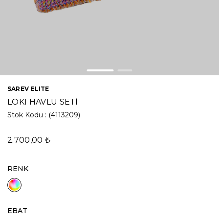
SAREV ELITE
LOKI HAVLU SETİ
Stok Kodu
(4113209)
2.700,00 ₺
RENK
EBAT