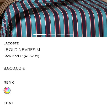
LACOSTE
LBOLD NEVRESİM
Stok Kodu
(4113289)
8.800,00 ₺
RENK
EBAT