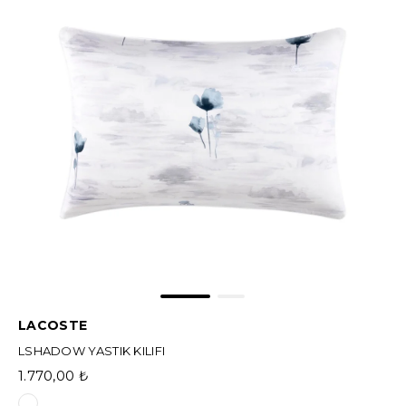
LACOSTE
LSHADOW YASTIK KILIFI
1.770,00 ₺