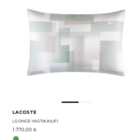
LACOSTE
LSONGE YASTIK KILIFI
1.770,00 ₺