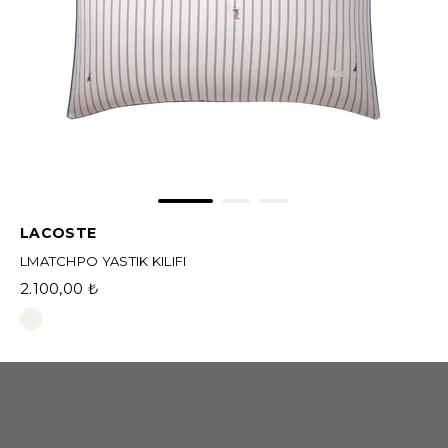
LACOSTE
LMATCHPO YASTIK KILIFI
2.100,00 ₺