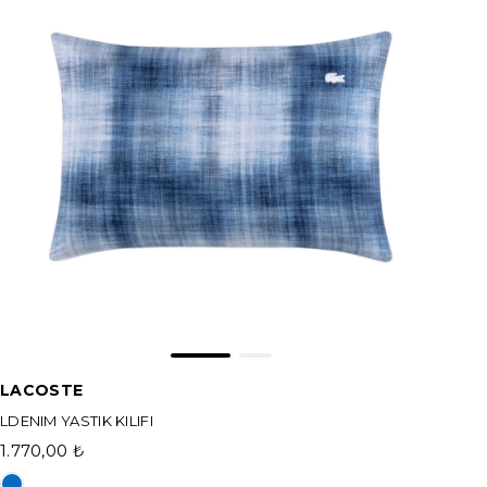
LACOSTE
LDENIM YASTIK KILIFI
1.770,00 ₺