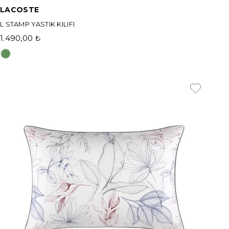
LACOSTE
L STAMP YASTIK KILIFI
1.490,00 ₺