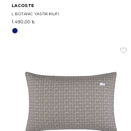
LACOSTE
L BOTANIC YASTIK KILIFI
1.490,00 ₺