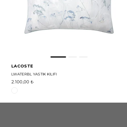
LACOSTE
LWATERBL YASTIK KILIFI
2.100,00 ₺