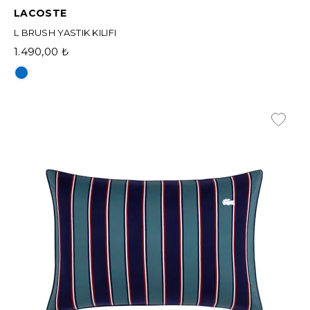
LACOSTE
L BRUSH YASTIK KILIFI
1.490,00 ₺