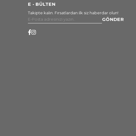
E - BÜLTEN
Takipte kalın. Fırsatlardan ilk siz haberdar olun!
GÖNDER