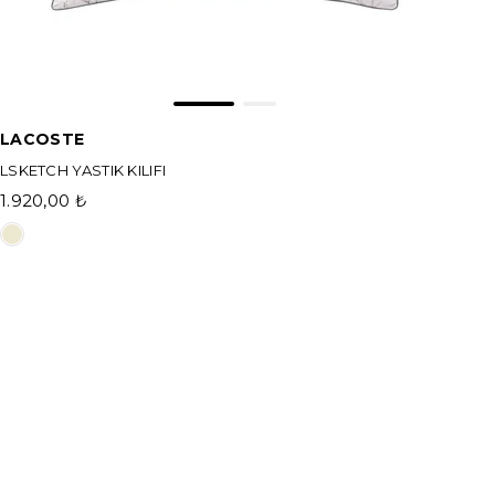
LACOSTE
LSKETCH YASTIK KILIFI
1.920,00 ₺