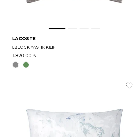
LACOSTE
LBLOCK YASTIK KILIFI
1.820,00 ₺