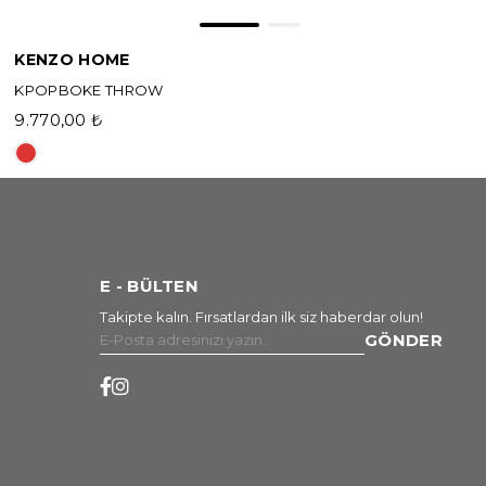
KENZO HOME
KPOPBOKE THROW
9.770,00 ₺
E - BÜLTEN
Takipte kalın. Fırsatlardan ilk siz haberdar olun!
GÖNDER