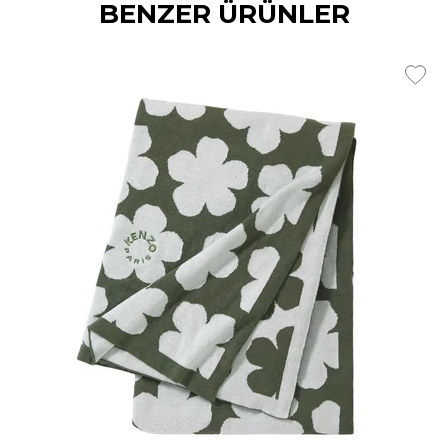
BENZER ÜRÜNLER