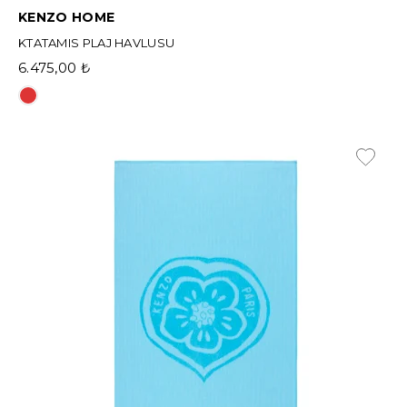
KENZO HOME
KTATAMIS PLAJ HAVLUSU
6.475,00 ₺