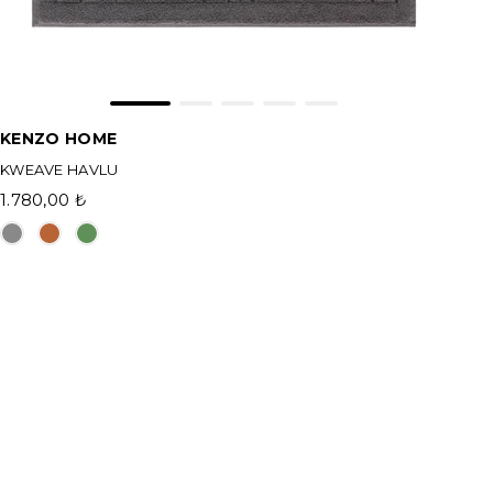
KENZO HOME
KWEAVE HAVLU
1.780,00 ₺