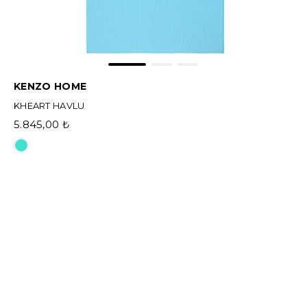
KENZO HOME
KHEART HAVLU
5.845,00 ₺