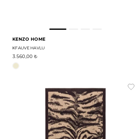
KENZO HOME
KFAUVE HAVLU
3.560,00 ₺