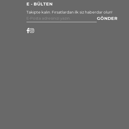
E - BÜLTEN
Takipte kalın. Fırsatlardan ilk siz haberdar olun!
GÖNDER