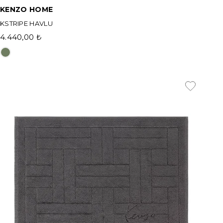
KENZO HOME
KSTRIPE HAVLU
4.440,00 ₺