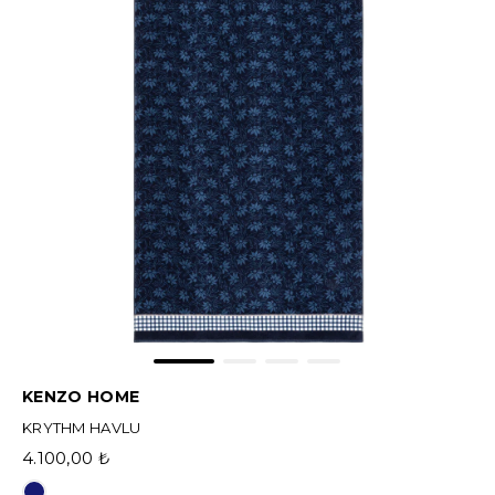
KENZO HOME
KRYTHM HAVLU
4.100,00 ₺