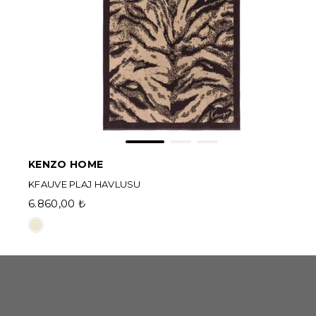
KENZO HOME
KFAUVE PLAJ HAVLUSU
6.860,00 ₺