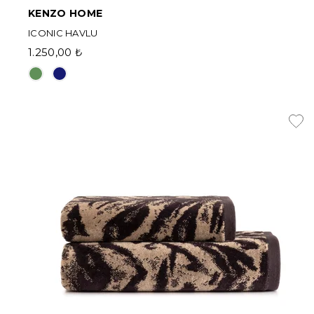
KENZO HOME
ICONIC HAVLU
1.250,00 ₺