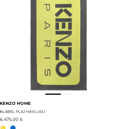
KENZO HOME
KLABEL PLAJ HAVLUSU
6.475,00 ₺