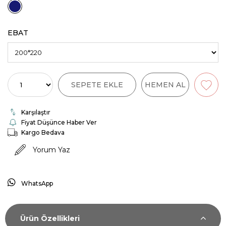
EBAT
Karşılaştır
Fiyat Düşünce Haber Ver
Kargo Bedava
Yorum Yaz
WhatsApp
Ürün Özellikleri