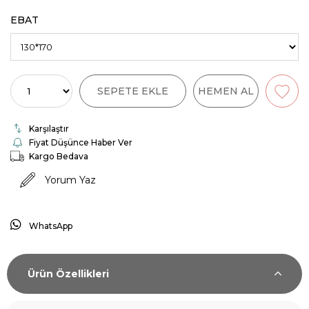
EBAT
Karşılaştır
Fiyat Düşünce Haber Ver
Kargo Bedava
Yorum Yaz
WhatsApp
Ürün Özellikleri