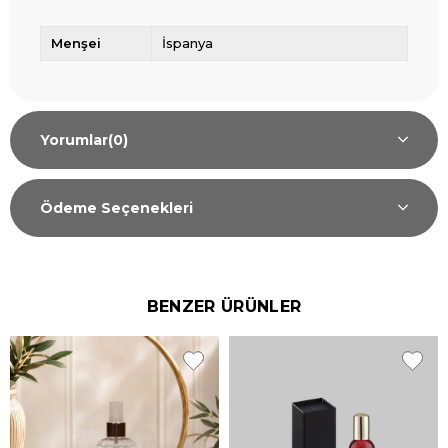
Menşei
İspanya
Yorumlar
(0)
Ödeme Seçenekleri
BENZER ÜRÜNLER