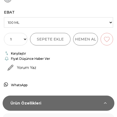
EBAT
Karşılaştır
Fiyat Düşünce Haber Ver
Yorum Yaz
WhatsApp
Ürün Özellikleri