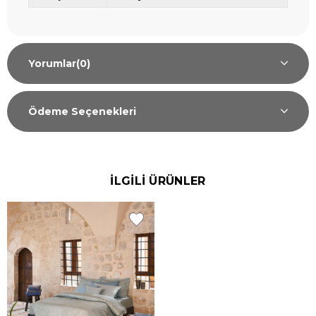
Yorumlar
(0)
Ödeme Seçenekleri
İLGİLİ ÜRÜNLER