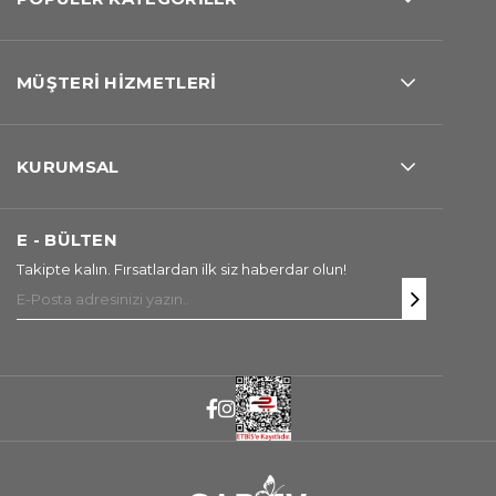
MÜŞTERİ HİZMETLERİ
KURUMSAL
E - BÜLTEN
Takipte kalın. Fırsatlardan ilk siz haberdar olun!