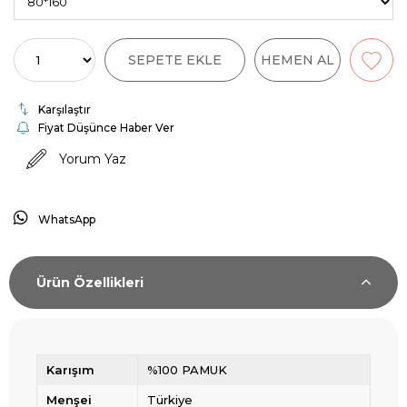
Karşılaştır
Fiyat Düşünce Haber Ver
Yorum Yaz
WhatsApp
Ürün Özellikleri
Karışım
%100 PAMUK
Menşei
Türkiye