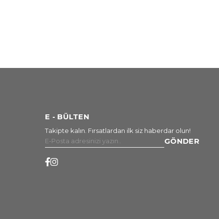
E - BÜLTEN
Takipte kalın. Fırsatlardan ilk siz haberdar olun!
GÖNDER