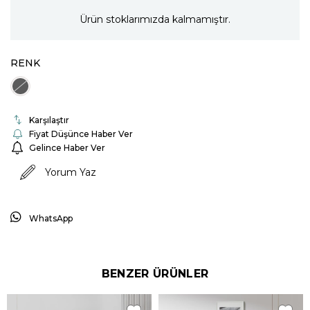
Ürün stoklarımızda kalmamıştır.
RENK
Karşılaştır
Fiyat Düşünce Haber Ver
Gelince Haber Ver
Yorum Yaz
WhatsApp
BENZER ÜRÜNLER