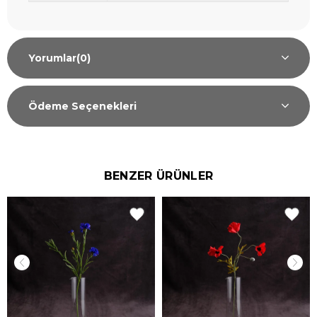
Yorumlar
(0)
Ödeme Seçenekleri
BENZER ÜRÜNLER