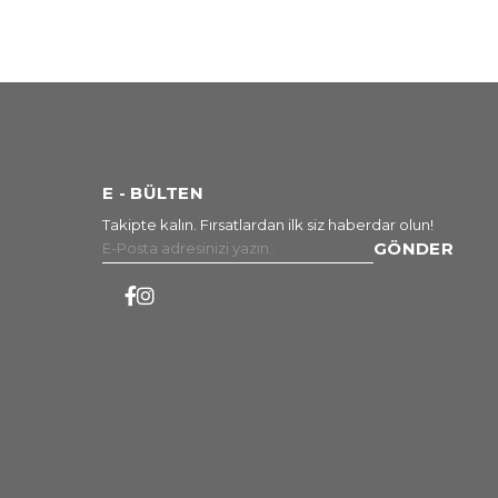
E - BÜLTEN
Takipte kalın. Fırsatlardan ilk siz haberdar olun!
GÖNDER