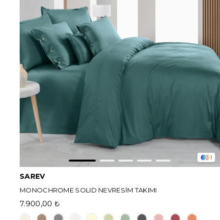
1
SAREV
MONOCHROME SOLID NEVRESİM TAKIMI
7.900,00 ₺