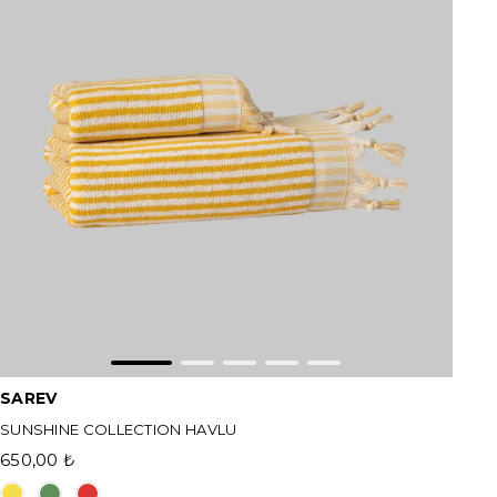
SAREV
SUNSHINE COLLECTION HAVLU
650,00 ₺