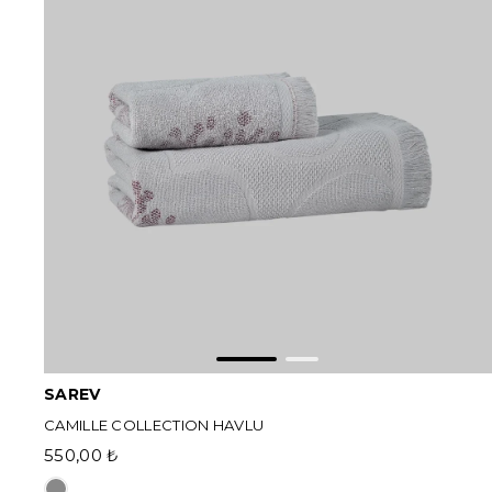
SAREV
CAMILLE COLLECTION HAVLU
550,00 ₺