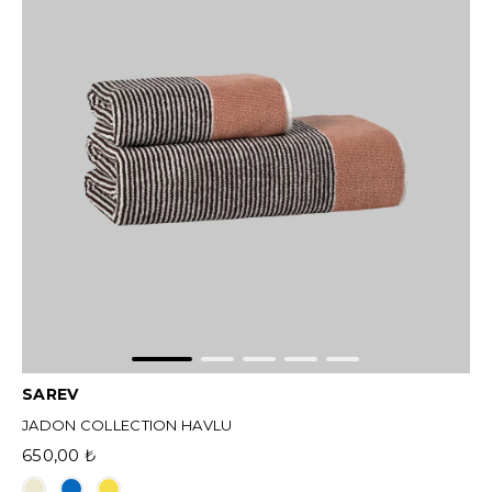
SAREV
JADON COLLECTION HAVLU
650,00 ₺