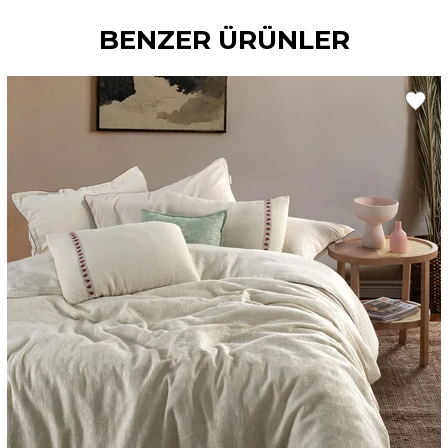
BENZER ÜRÜNLER