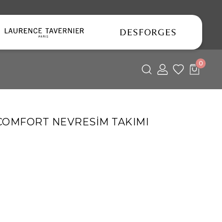
0
OMFORT NEVRESİM TAKIMI