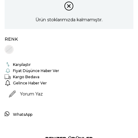
Ürün stoklarımızda kalmamıştır.
RENK
Karşılaştır
Fiyat Düşünce Haber Ver
Kargo Bedava
Gelince Haber Ver
Yorum Yaz
WhatsApp