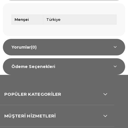
Menşei
Türkiye
Yorumlar
(0)
Ödeme Seçenekleri
POPÜLER KATEGORİLER
MÜŞTERİ HİZMETLERİ