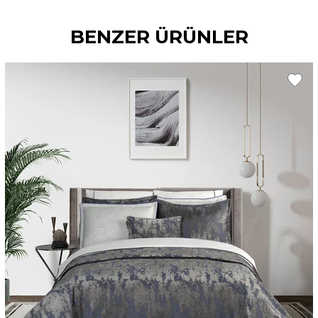
BENZER ÜRÜNLER