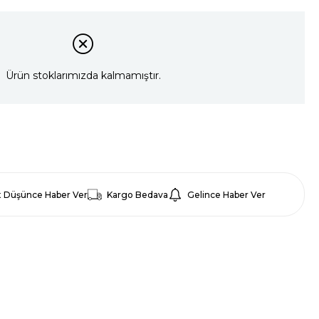
Ürün stoklarımızda kalmamıştır.
t Düşünce Haber Ver
Kargo Bedava
Gelince Haber Ver