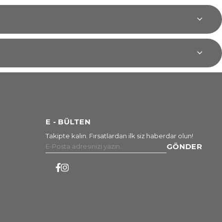
E - BÜLTEN
Takipte kalın. Fırsatlardan ilk siz haberdar olun!
GÖNDER