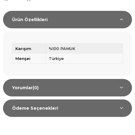
Ürün Özellikleri
Karışım
%100 PAMUK
Menşei
Türkiye
Yorumlar
(0)
Ödeme Seçenekleri