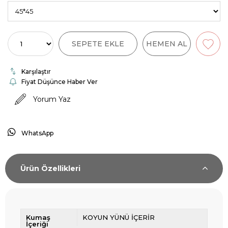
Karşılaştır
Fiyat Düşünce Haber Ver
Yorum Yaz
WhatsApp
Ürün Özellikleri
Kumaş
KOYUN YÜNÜ İÇERİR
İçeriği