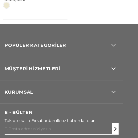
POPÜLER KATEGORİLER
MÜŞTERİ HİZMETLERİ
KURUMSAL
E - BÜLTEN
Takipte kalın. Fırsatlardan ilk siz haberdar olun!