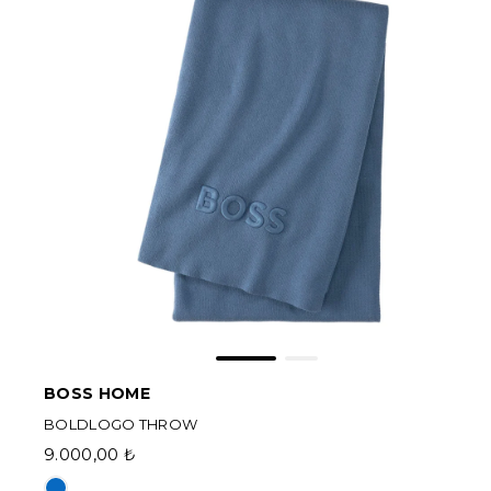
BOSS HOME
BOLDLOGO THROW
9.000,00 ₺