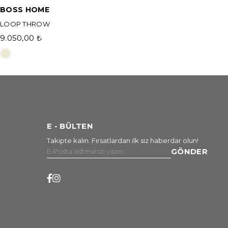
BOSS HOME
LOOP THROW
9.050,00 ₺
E - BÜLTEN
Takipte kalın. Fırsatlardan ilk siz haberdar olun!
GÖNDER