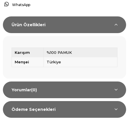
WhatsApp
Ürün Özellikleri
Karışım
%100 PAMUK
Menşei
Türkiye
Yorumlar
(0)
Ödeme Seçenekleri