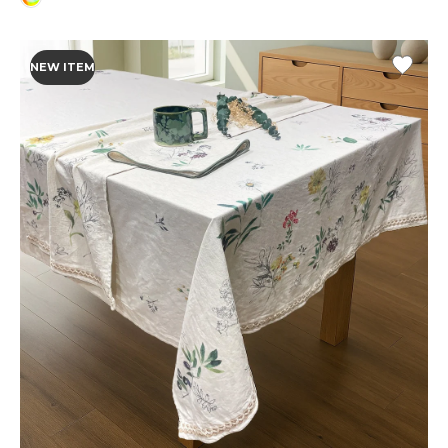
NEW ITEM