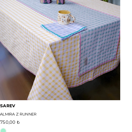
SAREV
ALMIRA Z RUNNER
750,00 ₺