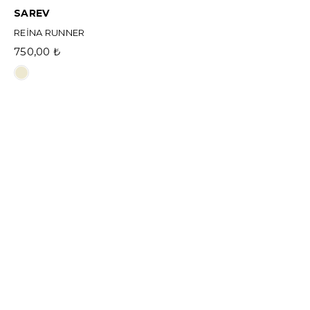
SAREV
REİNA RUNNER
750,00 ₺