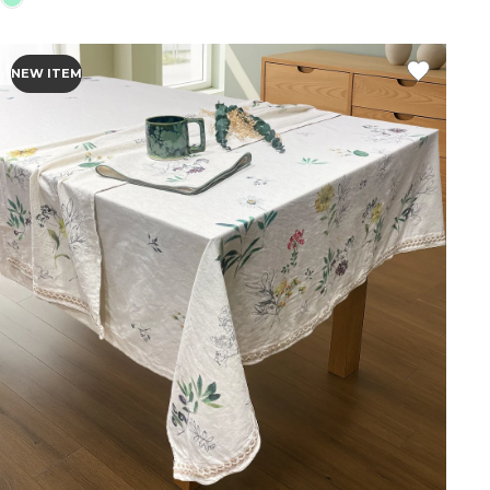
NEW ITEM