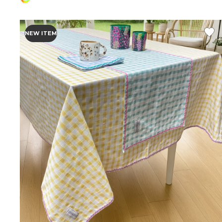
NEW ITEM