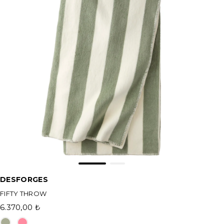
DESFORGES
FIFTY THROW
6.370,00 ₺