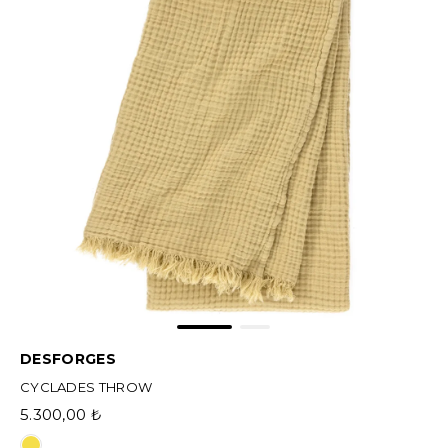
DESFORGES
CYCLADES THROW
5.300,00 ₺