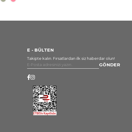
E - BÜLTEN
Takipte kalın. Fırsatlardan ilk siz haberdar olun!
GÖNDER