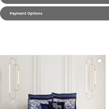
Payment Options