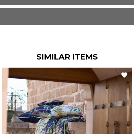
SIMILAR ITEMS