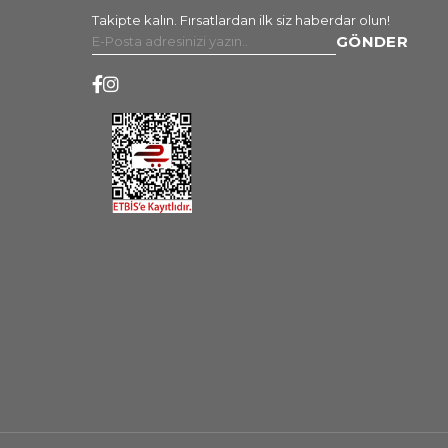
Takipte kalın. Fırsatlardan ilk siz haberdar olun!
GÖNDER